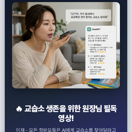
🔥 교습소 생존을 위한 원장님 필독
영상!
이제 - 모든 학부모들은 AI에게 교습소를 찾아달라고