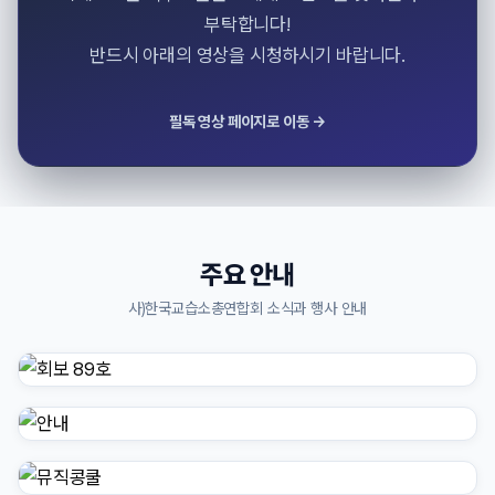
부탁합니다!
반드시 아래의 영상을 시청하시기 바랍니다.
필독 영상 페이지로 이동 →
주요 안내
사)한국교습소총연합회 소식과 행사 안내