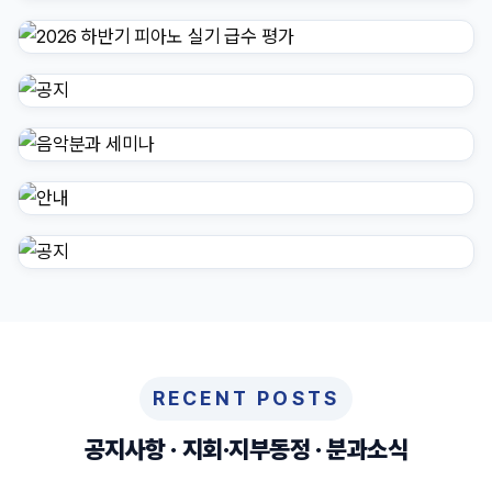
RECENT POSTS
공지사항 · 지회·지부동정 · 분과소식