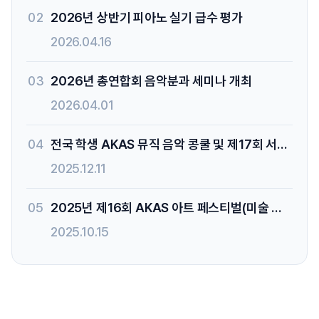
02
2026년 상반기 피아노 실기 급수 평가
2026.04.16
03
2026년 총연합회 음악분과 세미나 개최
2026.04.01
04
전국 학생 AKAS 뮤직 음악 콩쿨 및 제17회 서울특별시교육감상 음악 콩쿨
2025.12.11
05
2025년 제16회 AKAS 아트 페스티벌(미술 공모전) 시상식 및 전시회
2025.10.15