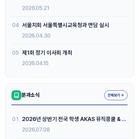
2026.05.21
04
서울지회 서울특별시교육청과 면담 실시
2026.04.30
05
제1회 정기 이사회 개최
2026.04.15
분과소식
전체보기 →
01
2026년 상반기 전국 학생 AKAS 뮤직콩쿨 & 제18회 서울특별시교육감상 음악 콩쿨
2026.07.08